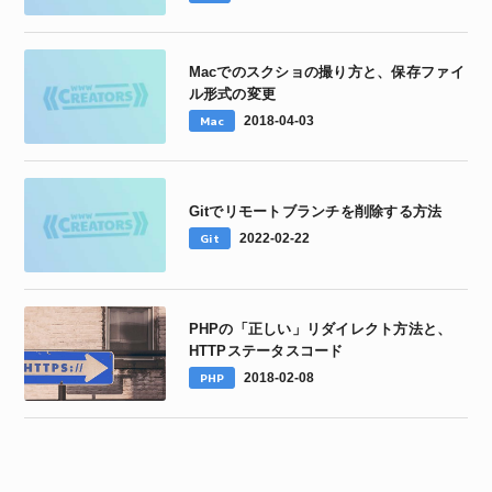
Macでのスクショの撮り方と、保存ファイ
ル形式の変更
Mac
2018-04-03
Gitでリモートブランチを削除する方法
Git
2022-02-22
PHPの「正しい」リダイレクト方法と、
HTTPステータスコード
PHP
2018-02-08