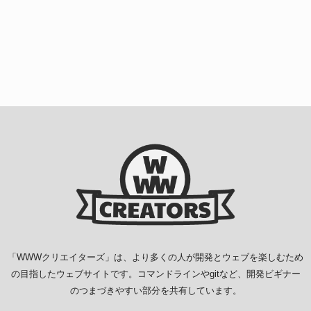
「
WWWクリエイターズ
」は、より多くの人が開発とウェブを楽しむため
の目指したウェブサイトです。コマンドラインやgitなど、開発ビギナー
のつまづきやすい部分を共有しています。