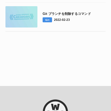
Git ブランチを削除するコマンド
Git
2022-02-23