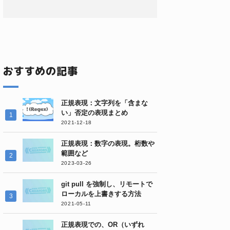
おすすめの記事
正規表現：文字列を「含まな
い」否定の表現まとめ
2021-12-18
正規表現：数字の表現。桁数や
範囲など
2023-03-26
git pull を強制し、リモートで
ローカルを上書きする方法
2021-05-11
正規表現での、OR（いずれ