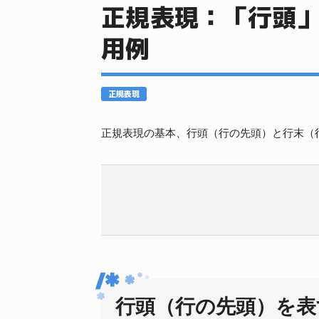
正規表現：「行頭
用例
正規表現
正規表現の基本、行頭（行の先頭）と行末（
行頭（行の先頭）を表