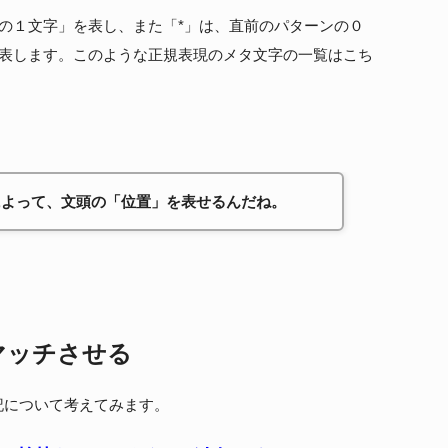
の１文字」を表し、また「*」は、直前のパターンの０
を表します。このような正規表現のメタ文字の一覧はこち
によって、文頭の「位置」を表せるんだね。
マッチさせる
下記について考えてみます。