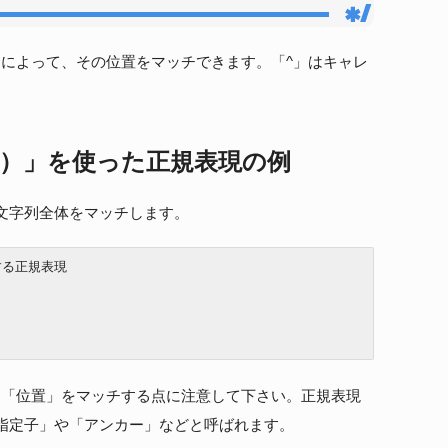
」によって、その位置をマッチできます。「^」はキャレ
ト）」を使った正規表現の例
文字列全体をマッチします。
る正規表現

く「位置」をマッチする点に注意して下さい。正規表現
指定子」や「アンカー」などと呼ばれます。