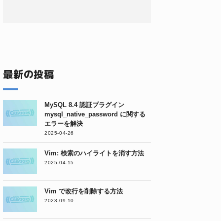
最新の投稿
MySQL 8.4 認証プラグイン
mysql_native_password に関する
エラーを解決
2025-04-26
Vim: 検索のハイライトを消す方法
2025-04-15
Vim で改行を削除する方法
2023-09-10