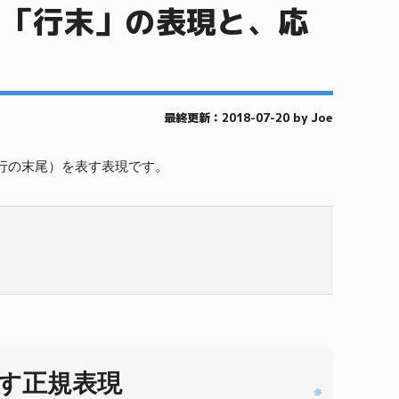
」「行末」の表現と、応
最終更新：2018-07-20 by Joe
行の末尾）を表す表現です。
す正規表現