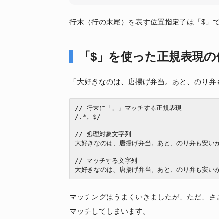
行末（行の末尾）を表す位置指定子は「$」
「$」を使った正規表現の
「大好きなのは、唐揚げ弁当。あと、のり弁
// 行末に「。」マッチする正規表現

/.*。$/

// 処理対象文字列

大好きなのは、唐揚げ弁当。あと、のり弁も安いか
// マッチする文字列

大好きなのは、唐揚げ弁当。あと、のり弁も安い
マッチングはうまくいきましたが、ただ、さ
マッチしてしまいます。