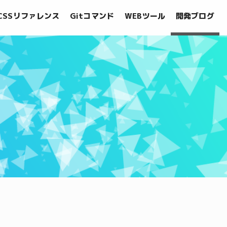
CSSリファレンス
Gitコマンド
WEBツール
開発ブログ