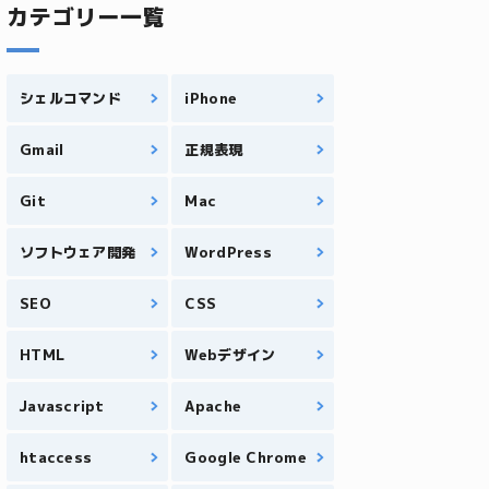
カテゴリー一覧
シェルコマンド
iPhone
Gmail
正規表現
Git
Mac
ソフトウェア開発
WordPress
SEO
CSS
HTML
Webデザイン
Javascript
Apache
htaccess
Google Chrome