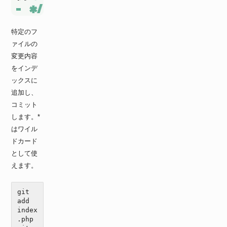
特定のフ
ァイルの
変更内容
をインデ
ックスに
追加し、
コミット
します。*
はワイル
ドカード
として使
えます。
git 
add 
index
.php
