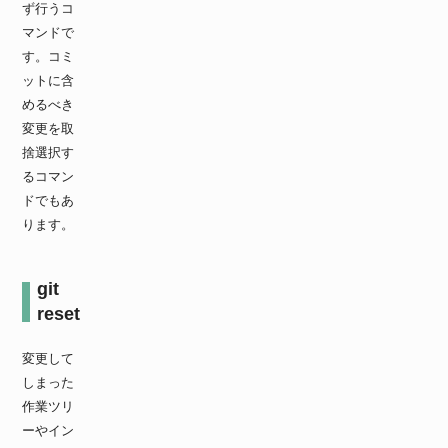
ず行うコ
マンドで
す。コミ
ットに含
めるべき
変更を取
捨選択す
るコマン
ドでもあ
ります。
git
reset
変更して
しまった
作業ツリ
ーやイン