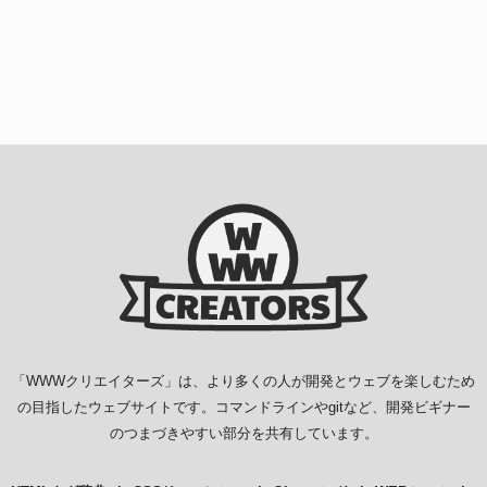
「
WWWクリエイターズ
」は、より多くの人が開発とウェブを楽しむため
の目指したウェブサイトです。コマンドラインやgitなど、開発ビギナー
のつまづきやすい部分を共有しています。