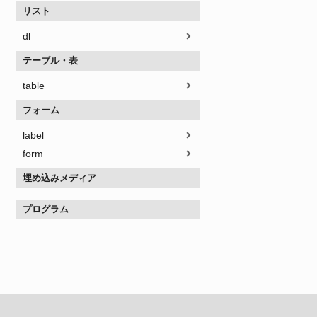
リスト
dl
テーブル・表
table
フォーム
label
form
埋め込みメディア
プログラム