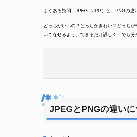
よくある疑問、JPEG（JPG）と、PNGの
どっちがいいの？どっちがきれい？どっちが
いこなせるよう、できるだけ詳しく、でも分
JPEGとPNGの違い