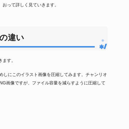
。おって詳しく見ていきます。
の違い
きます。
ためしにこのイラスト画像を圧縮してみます。チャンリオ
pxのPNG画像ですが、ファイル容量を減らすように圧縮して