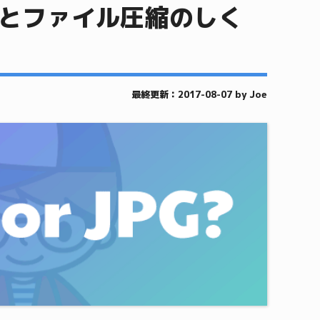
違いとファイル圧縮のしく
最終更新：2017-08-07 by Joe