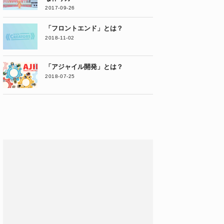
2017-09-26
「フロントエンド」とは？
2018-11-02
「アジャイル開発」とは？
2018-07-25