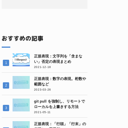
おすすめの記事
正規表現：文字列を「含まな
い」否定の表現まとめ
2021-12-18
正規表現：数字の表現。桁数や
範囲など
2023-03-26
git pull を強制し、リモートで
ローカルを上書きする方法
2021-05-11
正規表現：「行頭」「行末」の