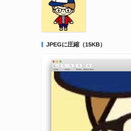
JPEGに圧縮（15KB）