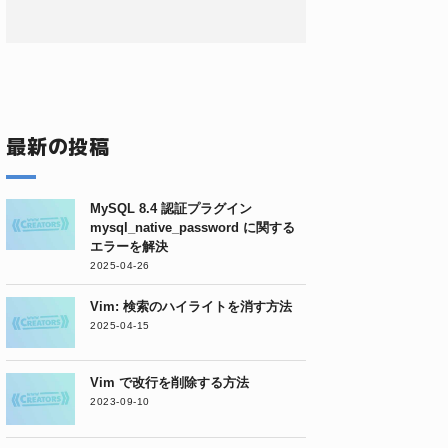
最新の投稿
MySQL 8.4 認証プラグイン
mysql_native_password に関する
エラーを解決
2025-04-26
Vim: 検索のハイライトを消す方法
2025-04-15
Vim で改行を削除する方法
2023-09-10