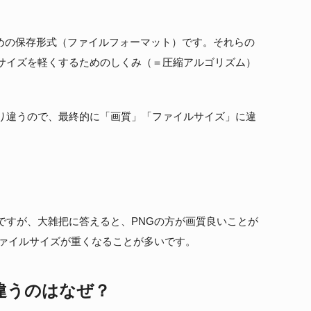
ための保存形式（ファイルフォーマット）です。それらの
サイズを軽くするためのしくみ（＝圧縮アルゴリズム）
り違うので、最終的に「画質」「ファイルサイズ」に違
ですが、大雑把に答えると、PNGの方が画質良いことが
ファイルサイズが重くなることが多いです。
違うのはなぜ？