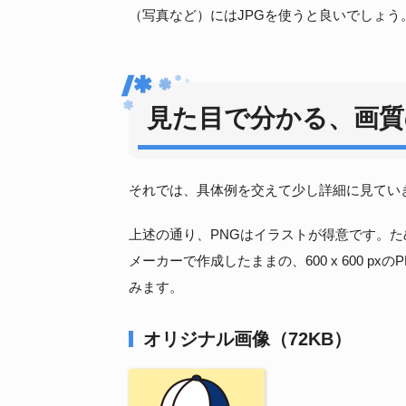
（写真など）にはJPGを使うと良いでしょう
見た目で分かる、画質
それでは、具体例を交えて少し詳細に見てい
上述の通り、PNGはイラストが得意です。
メーカーで作成したままの、600 x 600 
みます。
オリジナル画像（72KB）