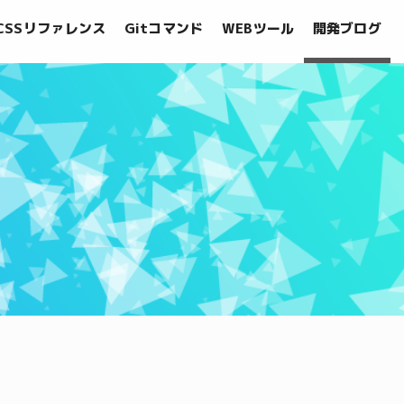
CSSリファレンス
Gitコマンド
WEBツール
開発ブログ