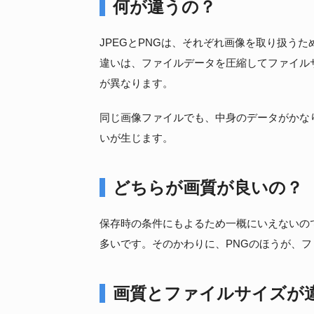
何が違うの？
JPEGとPNGは、それぞれ画像を取り扱う
違いは、ファイルデータを圧縮してファイル
が異なります。
同じ画像ファイルでも、中身のデータがかな
いが生じます。
どちらが画質が良いの？
保存時の条件にもよるため一概にいえないの
多いです。そのかわりに、PNGのほうが、
画質とファイルサイズが