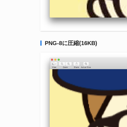
PNG-8に圧縮(16KB)