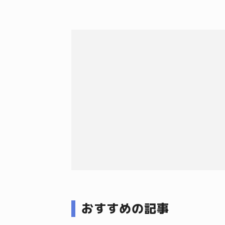
おすすめの記事