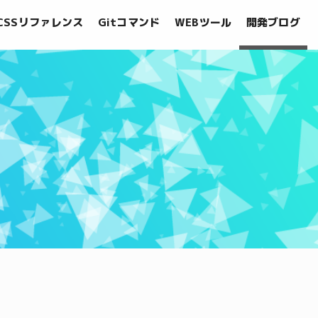
CSSリファレンス
Gitコマンド
WEBツール
開発ブログ