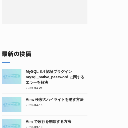
最新の投稿
MySQL 8.4 認証プラグイン
mysql_native_password に関する
エラーを解決
2025-04-26
Vim: 検索のハイライトを消す方法
2025-04-15
Vim で改行を削除する方法
2023-09-10