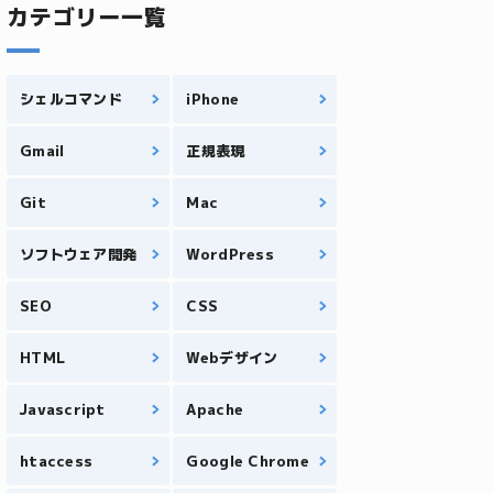
カテゴリー一覧
シェルコマンド
iPhone
Gmail
正規表現
Git
Mac
ソフトウェア開発
WordPress
SEO
CSS
HTML
Webデザイン
Javascript
Apache
htaccess
Google Chrome