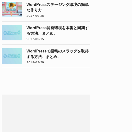
WordPressステージング環境の簡単
な作り方
2017-09-26
WordPress開発環境を本番と同期す
る方法、まとめ。
2017-05-15
WordPressで投稿のスラッグを取得
する方法、まとめ。
2019-03-29