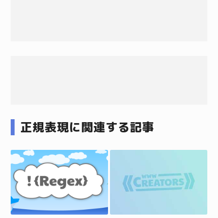
正規表現に関連する記事