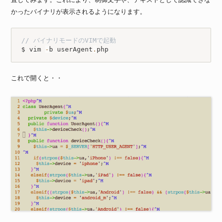
かったバイナリが表示されるようになります。
// バイナリモードのVIMで起動
$ vim 
-
b userAgent
.
php
これで開くと・・