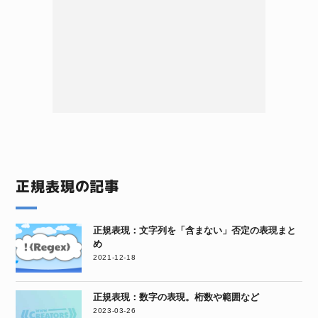
正規表現の記事
正規表現：文字列を「含まない」否定の表現まと
め
2021-12-18
正規表現：数字の表現。桁数や範囲など
2023-03-26