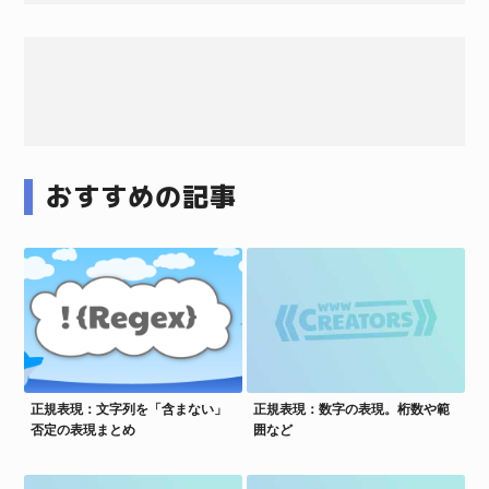
おすすめの記事
正規表現：文字列を「含まない」
正規表現：数字の表現。桁数や範
否定の表現まとめ
囲など