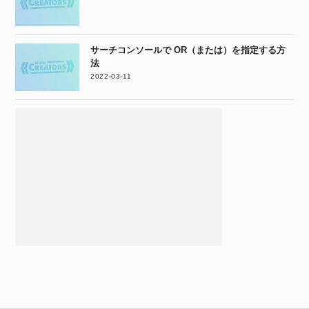
サーチコンソールで OR（または）を指定する方
法
2022-03-11