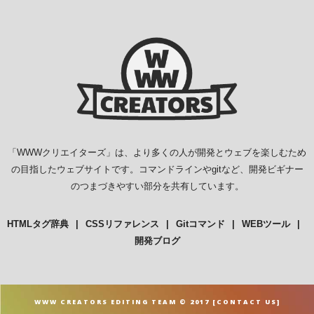
「
WWWクリエイターズ
」は、より多くの人が開発とウェブを楽しむため
の目指したウェブサイトです。コマンドラインやgitなど、開発ビギナー
のつまづきやすい部分を共有しています。
HTMLタグ辞典
CSSリファレンス
Gitコマンド
WEBツール
開発ブログ
WWW CREATORS EDITING TEAM © 2017 [
CONTACT US
]