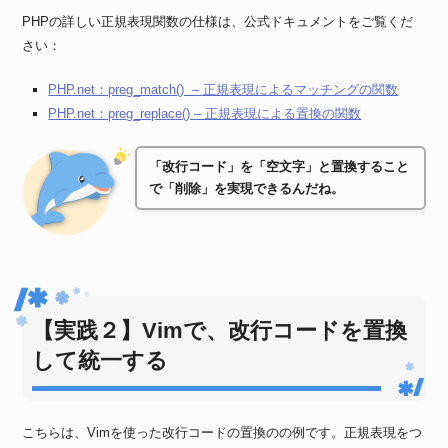
PHPの詳しい正規表現関数の仕様は、公式ドキュメントをご覧くだ
さい：
PHP.net：preg_match() – 正規表現によるマッチングの関数
PHP.net：preg_replace() – 正規表現による置換の関数
「改行コード」を「空文字」と置換すること
で「削除」を実現できるんだね。
【実践２】Vimで、改行コードを置換
して統一する
こちらは、Vimを使った改行コードの置換のの例です。正規表現をつ