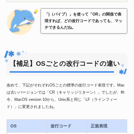
「|（パイプ）」を使って「OR」の関係で表
現すれば、どの改行コードであっても、マッ
チできるんだね。
【補足】OSごとの改行コードの違い
改めて、下記がそれぞれOSごとの標準の改行コード表現です。Mac
は古いバージョンでは「CR（キャリッジリターン）」でしたが、昨
今、MacOS version 10から、Unix系と同じ「LF（ラインフィー
ド）」に変更されましたね。
OS
改行コード
正規表現