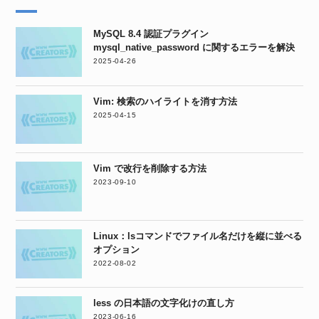
MySQL 8.4 認証プラグイン
mysql_native_password に関するエラーを解決
2025-04-26
Vim: 検索のハイライトを消す方法
2025-04-15
Vim で改行を削除する方法
2023-09-10
Linux：lsコマンドでファイル名だけを縦に並べる
オプション
2022-08-02
less の日本語の文字化けの直し方
2023-06-16