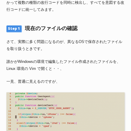
かって複数の種類の改行コードを同時に検出し、すべてを意図する改
行コードに統一してみます。
現在のファイルの確認
Step 1
さて、実際に多く問題になるのが、異なるOSで保存されたファイル
を取り扱うときです。
誰かがWindowsの環境で編集したファイル作成されたファイルを、
Linux 環境の Vim で開くと・・、
一見、普通に見えるのですが、