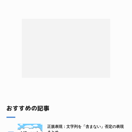
おすすめの記事
正規表現：文字列を「含まない」否定の表現