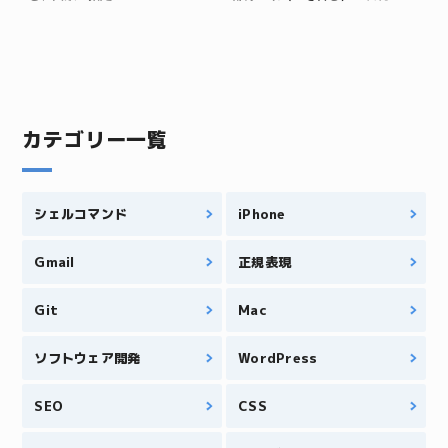
カテゴリー一覧
シェルコマンド
iPhone
Gmail
正規表現
Git
Mac
ソフトウェア開発
WordPress
SEO
CSS