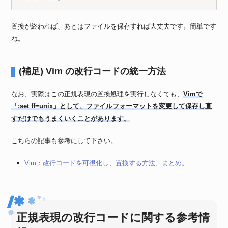
置換が終われば、あとはファイルを保存すれば大丈夫です。簡単です
ね。
(補足) Vim の改行コードの統一方法
なお、実際はこの正規表現の置換処理を実行しなくても、
Vimで
「:set ff=unix」として、ファイルフォーマットを変更して保存し直
すだけでもうまくいくことがあります。
こちらの記事も参考にして下さい。
Vim：改行コードを可視化し、置換する方法、まとめ。
正規表現の改行コードに関する参考情