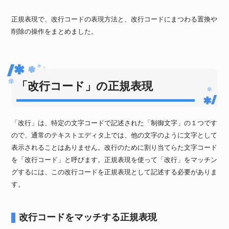
正規表現で、改行コードの表現方法と、改行コードにまつわる置換や
削除の操作をまとめました。
「改行コード」の正規表現
「改行」は、特定の文字コードで記述された「制御文字」の１つです
ので、通常のテキストエディタ上では、他の文字のように文字として
表示されることはありません。改行のために割り当てらた文字コード
を「改行コード」と呼びます。正規表現を使って「改行」をマッチン
グするには、この改行コードを正規表現として記述する必要がありま
す。
改行コードをマッチする正規表現