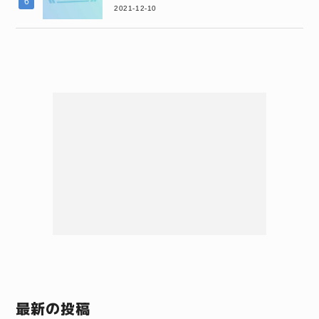
2021-12-10
最新の投稿