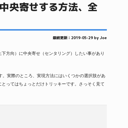
に中央寄せする方法、全
最終更新：2019-05-29 by Joe
（上下方向）に中央寄せ（センタリング）したい事があり
す。実際のところ、実現方法にはいくつかの選択肢があ
者にとってはちょっとだけトリッキーです。さっそく見て