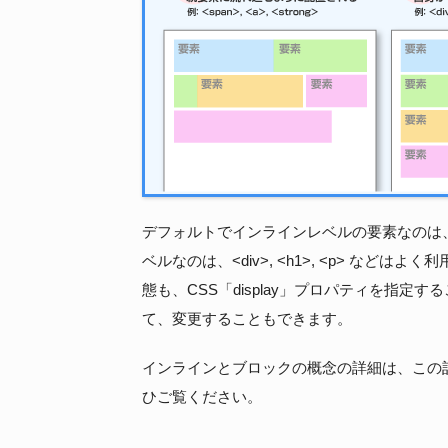
デフォルトでインラインレベルの要素なのは、例
ベルなのは、<div>, <h1>, <p> な
態も、CSS「display」プロパティを指定することで「d
て、変更することもできます。
インラインとブロックの概念の詳細は、この
ひご覧ください。