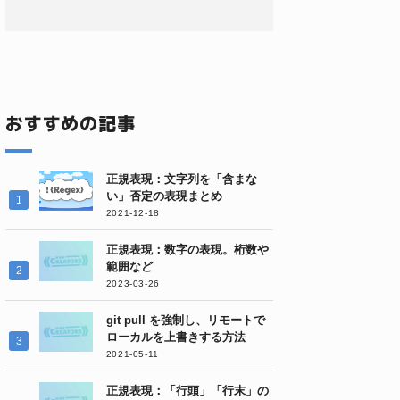
おすすめの記事
正規表現：文字列を「含まな
い」否定の表現まとめ
2021-12-18
正規表現：数字の表現。桁数や
範囲など
2023-03-26
git pull を強制し、リモートで
ローカルを上書きする方法
2021-05-11
正規表現：「行頭」「行末」の