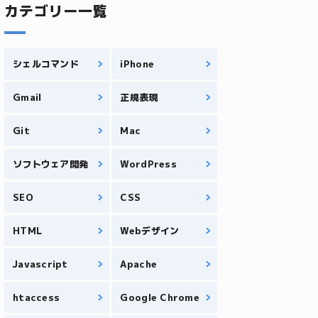
カテゴリー一覧
シェルコマンド
iPhone
Gmail
正規表現
Git
Mac
ソフトウェア開発
WordPress
SEO
CSS
HTML
Webデザイン
Javascript
Apache
htaccess
Google Chrome