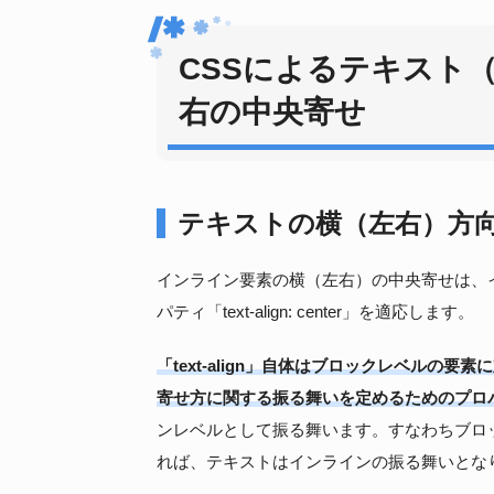
CSSによるテキスト
右の中央寄せ
テキストの横（左右）方
インライン要素の横（左右）の中央寄せは、
パティ「text-align: center」を適応します。
「text-align」自体はブロックレベルの要素
寄せ方に関する振る舞いを定めるためのプロ
ンレベルとして振る舞います。すなわちブロ
れば、テキストはインラインの振る舞いとな