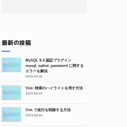
最新の投稿
MySQL 8.4 認証プラグイン
mysql_native_password に関する
エラーを解決
2025-04-26
Vim: 検索のハイライトを消す方法
2025-04-15
Vim で改行を削除する方法
2023-09-10