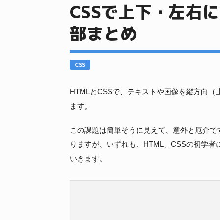
CSSで上下・左右
部まとめ
CSS
HTMLとCSSで、テキストや画像を縦方向
ます。
この課題は簡単そうに見えて、意外と厄介で
りますが、いずれも、HTML、CSSの初学
いきます。