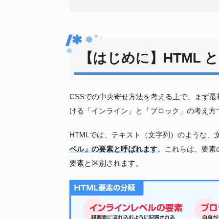
【はじめに】HTML 
CSSでの中央寄せ方法を考える上で、まず最
ける「インライン」と「ブロック」の考え方
HTMLでは、テキスト（文字列）のような、
ベル」の要素と呼ばれます
。これらは、要素
要素と区別されます。