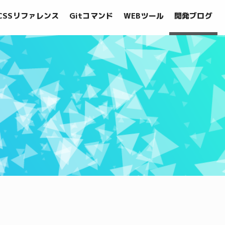
CSSリファレンス
Gitコマンド
WEBツール
開発ブログ