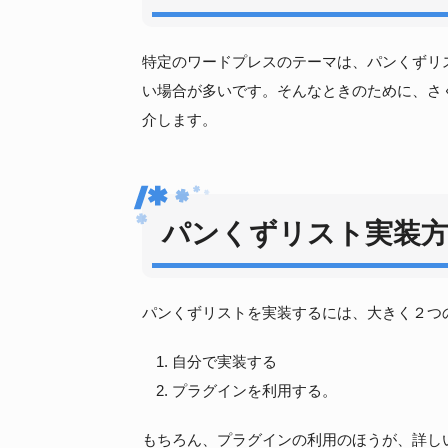
特定のワードプレスのテーマは、パンくずリ
い場合が多いです。そんなときのために、さ
介します。
パンくずリスト実装
パンくずリストを実装するには、大きく２つ
自分で実装する
プラグインを利用する。
もちろん、プラグインの利用のほうが、詳しいW