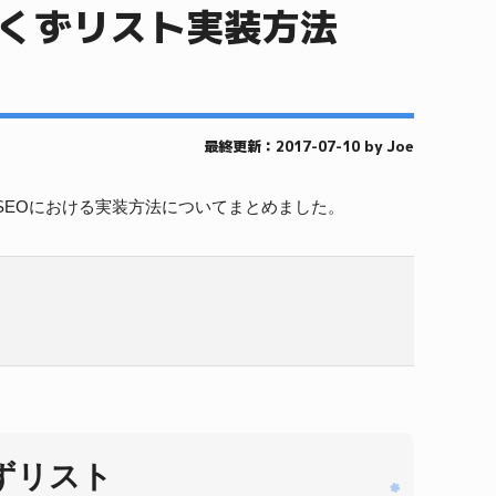
パンくずリスト実装方法
最終更新：2017-07-10 by Joe
SEOにおける実装方法についてまとめました。
くずリスト