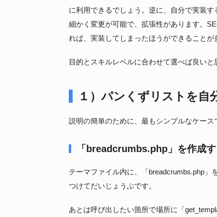
に利用できるでしょう。逆に、自分で実装す
細かく変更が可能で、拡張性があります。S
れば、実装してしまったほうができることが
目的とスキルレベルに合わせて選べば良いと
１）パンくずリストを自
説明の簡単のために、最もシンプルなケース
「breadcrumbs.php」を作成
テーマファイル内に、「breadcrumbs.
つけてだいじょうぶです。
あとは呼び出したい箇所で場所に「get_template_