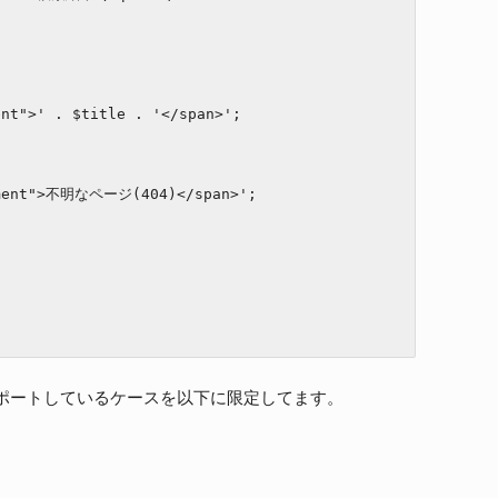
ポートしているケースを以下に限定してます。