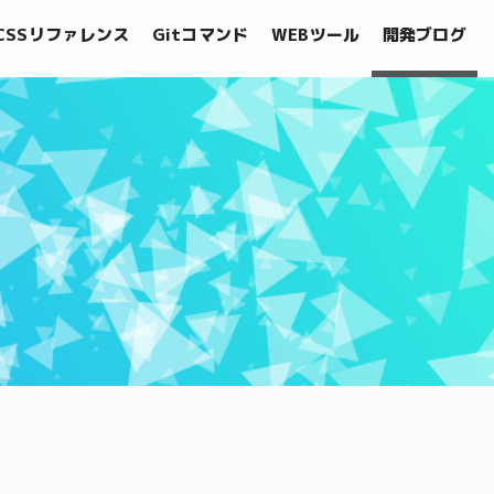
CSSリファレンス
Gitコマンド
WEBツール
開発ブログ