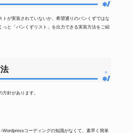
ストが実装されていないか、希望通りのパンくずではな
くっと「パンくずリスト」を出力できる実装方法をご紹
方法
の方針があります。
ordpressコーディングの知識がなくて、素早く簡単