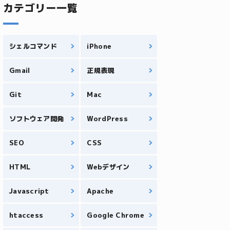
カテゴリー一覧
シェルコマンド
iPhone
Gmail
正規表現
Git
Mac
ソフトウェア開発
WordPress
SEO
CSS
HTML
Webデザイン
Javascript
Apache
htaccess
Google Chrome