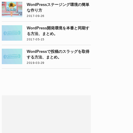
WordPressステージング環境の簡単
な作り方
2017-09-26
WordPress開発環境を本番と同期す
る方法、まとめ。
2017-05-15
WordPressで投稿のスラッグを取得
する方法、まとめ。
2019-03-29