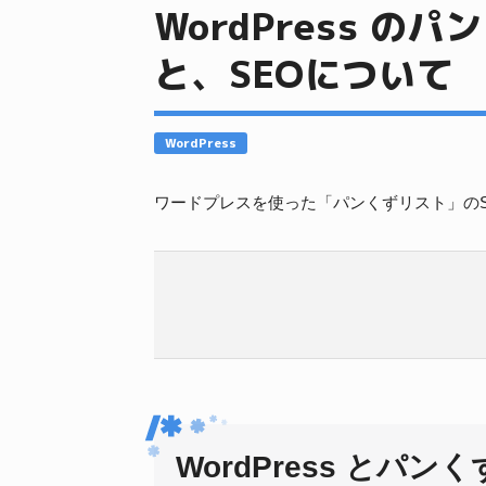
WordPress の
と、SEOについて
WordPress
ワードプレスを使った「パンくずリスト」の
WordPress とパン