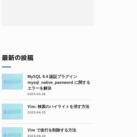
最新の投稿
MySQL 8.4 認証プラグイン
mysql_native_password に関する
エラーを解決
2025-04-26
Vim: 検索のハイライトを消す方法
2025-04-15
Vim で改行を削除する方法
2023-09-10