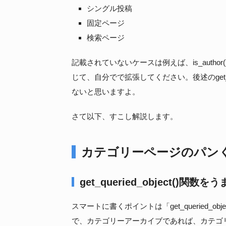
シングル投稿
固定ページ
検索ページ
記載されていないケースは例えば、is_author(), is_po
じて、自分でで拡張してください。後述のget_qu
ないと思いますよ。
さて以下、すこし解説します。
カテゴリーページのパン
get_queried_object()
スマートに書くポイントは「get_queried_
で、カテゴリーアーカイブであれば、カテゴ