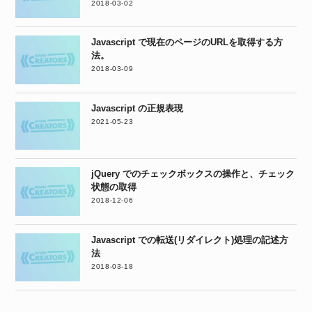
2018-03-02
Javascript で現在のページのURLを取得する方
法。
2018-03-09
Javascript の正規表現
2021-05-23
jQuery でのチェックボックスの操作と、チェック
状態の取得
2018-12-06
Javascript での転送(リダイレクト)処理の記述方
法
2018-03-18