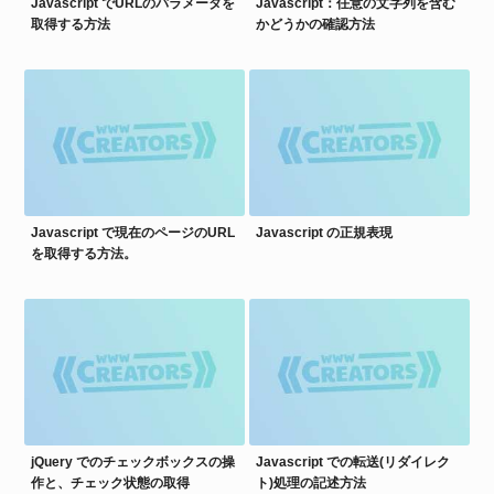
Javascript でURLのパラメータを
Javascript：任意の文字列を含む
取得する方法
かどうかの確認方法
Javascript で現在のページのURL
Javascript の正規表現
を取得する方法。
jQuery でのチェックボックスの操
Javascript での転送(リダイレク
作と、チェック状態の取得
ト)処理の記述方法