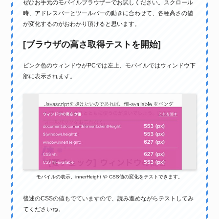
ぜひお手元のモバイルブラウザーでお試しください。スクロール
時、アドレスバーとツールバーの動きに合わせて、各種高さの値
が変化するのがおわかり頂けると思います。
[ブラウザの高さ取得テストを開始]
ピンク色のウィンドウがPCでは左上、モバイルではウィンドウ下
部に表示されます。
モバイルの表示。innerHeight や CSS値の変化をテストできます。
後述のCSSの値もでていますので、読み進めながらテストしてみ
てくださいね。