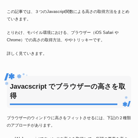
この記事では、３つのJavascript関数による高さの取得方法をまとめ
ていきます。
とりわけ、モバイル環境における、ブラウザー（iOS Safari や
Chrome）での高さの取得方法、ややトリッキーです。
詳しく見ていきます。
Javacscript でブラウザーの高さを取
得
ブラウザーのウィンドウに高さをフィットさせるには、下記の２種類
のアプローチがあります。