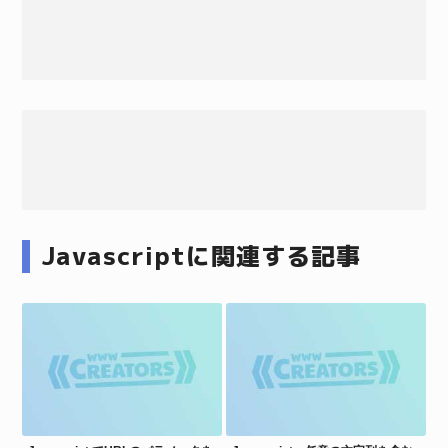
Javascriptに関連する記事