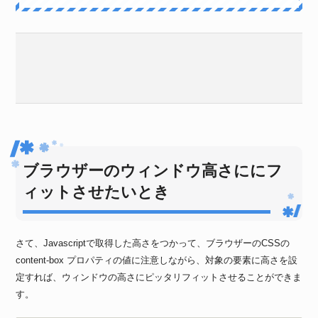
ブラウザーのウィンドウ高さににフ
ィットさせたいとき
さて、Javascriptで取得した高さをつかって、ブラウザーのCSSの
content-box プロパティの値に注意しながら、対象の要素に高さを設
定すれば、ウィンドウの高さにピッタリフィットさせることができま
す。