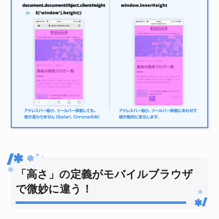
「高さ」の定義がモバイルブラウザ
で微妙に違う！