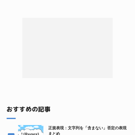
おすすめの記事
正規表現：文字列を「含まない」否定の表現
まとめ