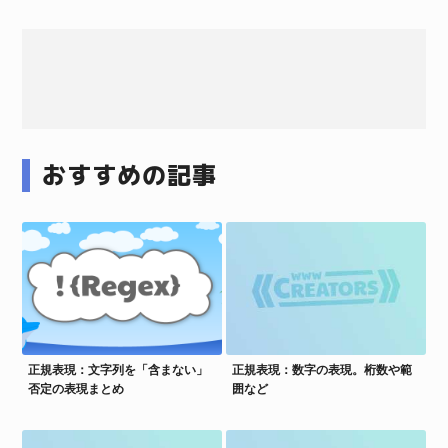
おすすめの記事
正規表現：文字列を「含まない」
正規表現：数字の表現。桁数や範
否定の表現まとめ
囲など