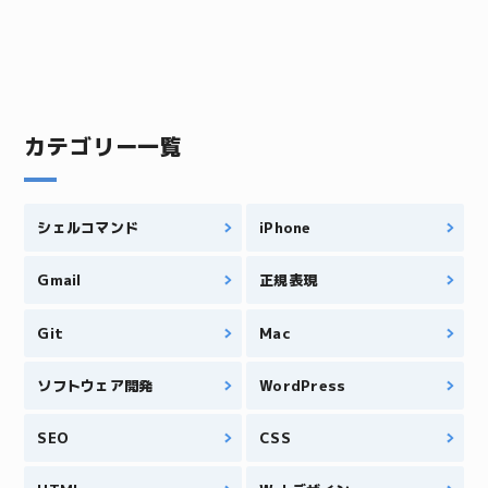
カテゴリー一覧
シェルコマンド
iPhone
Gmail
正規表現
Git
Mac
ソフトウェア開発
WordPress
SEO
CSS