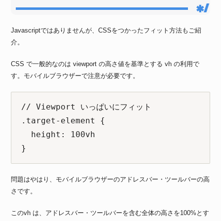
Javascriptではありませんが、CSSをつかったフィット方法もご紹
介。
CSS で一般的なのは viewport の高さ値を基準とする vh の利用で
す。モバイルブラウザーで注意が必要です。
// Viewport いっぱいにフィット

.target-element {

  height: 100vh

}
問題はやはり、モバイルブラウザーのアドレスバー・ツールバーの高
さです。
このvh は、アドレスバー・ツールバーを含む全体の高さを100%とす