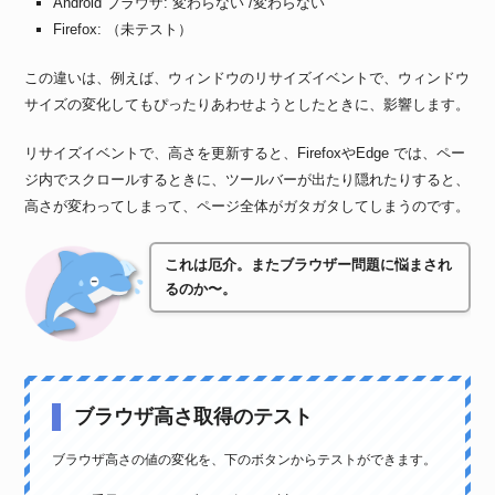
Android ブラウザ: 変わらない /変わらない
Firefox: （未テスト）
この違いは、例えば、ウィンドウのリサイズイベントで、ウィンドウ
サイズの変化してもぴったりあわせようとしたときに、影響します。
リサイズイベントで、高さを更新すると、FirefoxやEdge では、ペー
ジ内でスクロールするときに、ツールバーが出たり隠れたりすると、
高さが変わってしまって、ページ全体がガタガタしてしまうのです。
これは厄介。またブラウザー問題に悩まされ
るのか〜。
ブラウザ高さ取得のテスト
ブラウザ高さの値の変化を、下のボタンからテストができます。