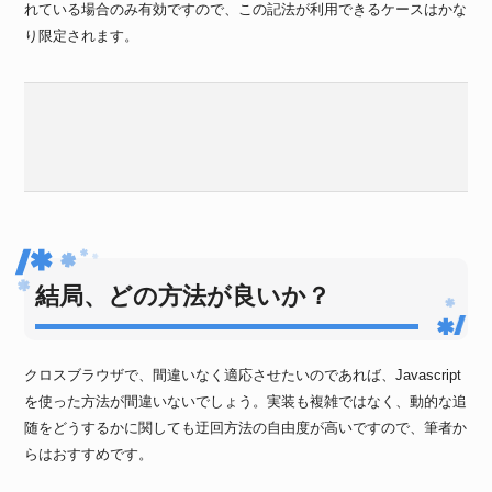
れている場合のみ有効ですので、この記法が利用できるケースはかな
り限定されます。
結局、どの方法が良いか？
クロスブラウザで、間違いなく適応させたいのであれば、Javascript
を使った方法が間違いないでしょう。実装も複雑ではなく、動的な追
随をどうするかに関しても迂回方法の自由度が高いですので、筆者か
らはおすすめです。