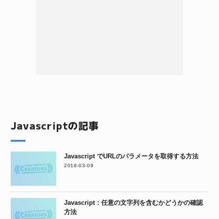
Javascriptの記事
Javascript でURLのパラメータを取得する方法
2018-03-09
Javascript：任意の文字列を含むかどうかの確認
方法