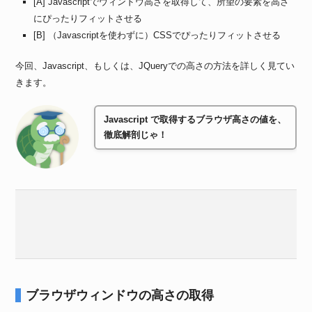
[A] Javascriptでウィンドウ高さを取得して、所望の要素を高さ
にぴったりフィットさせる
[B] （Javascriptを使わずに）CSSでぴったりフィットさせる
今回、Javascript、もしくは、JQueryでの高さの方法を詳しく見てい
きます。
Javascript で取得するブラウザ高さの値を、
徹底解剖じゃ！
ブラウザウィンドウの高さの取得