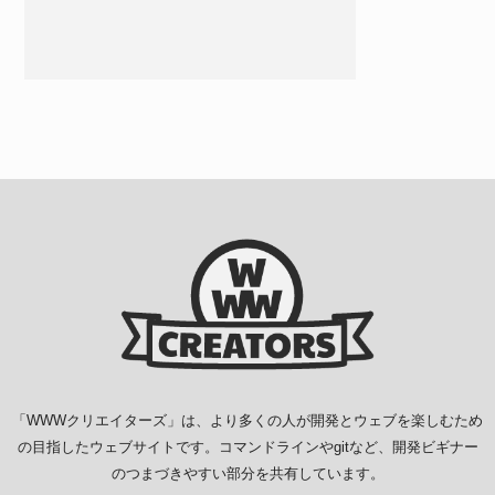
「
WWWクリエイターズ
」は、より多くの人が開発とウェブを楽しむため
の目指したウェブサイトです。コマンドラインやgitなど、開発ビギナー
のつまづきやすい部分を共有しています。