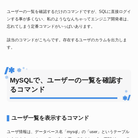
ユーザーの一覧を確認するだけのコマンドですが、SQLに直接ログイ
ンする事が多くない、私のようななんちゃってエンジニア開発者は、
忘れてしまう定番コマンドがいっぱいあります。
該当のコマンドがこちらです。存在するユーザのカラムを出力しま
す。
MySQLで、ユーザーの一覧を確認す
るコマンド
ユーザ一覧を表示するコマンド
ユーザ情報は、データベース名「mysql」の「user」というテーブル