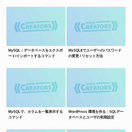
MySQL：データベースをエクスポ
MySQL8でユーザーのパスワード
ート/インポートするコマンド
の変更 / リセット方法
MySQLで、カラムを一覧表示する
WordPress 環境を作る：SQLデー
コマンド
タベースとユーザの初期設定