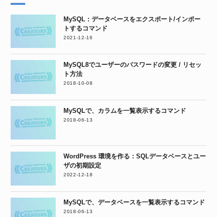
MySQL：データベースをエクスポート/インポー
トするコマンド
2021-12-16
MySQL8でユーザーのパスワードの変更 / リセッ
ト方法
2018-10-08
MySQLで、カラムを一覧表示するコマンド
2018-06-13
WordPress 環境を作る：SQLデータベースとユー
ザの初期設定
2022-12-18
MySQLで、データベースを一覧表示するコマンド
2018-06-13