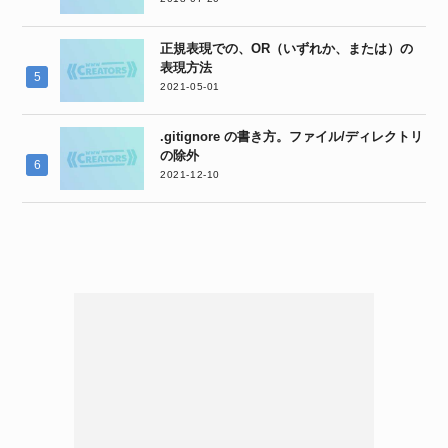
正規表現での、OR（いずれか、または）の
表現方法
2021-05-01
.gitignore の書き方。ファイル/ディレクトリ
の除外
2021-12-10