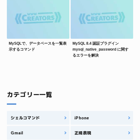
MySQLで、データベースを一覧表
MySQL 8.4 認証プラグイン
示するコマンド
mysql_native_password に関す
るエラーを解決
カテゴリー一覧
シェルコマンド
iPhone
Gmail
正規表現