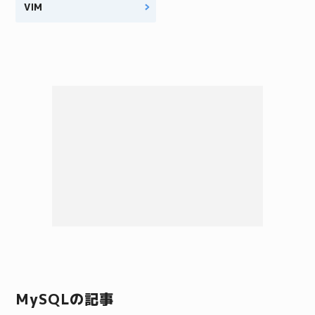
VIM
MySQLの記事