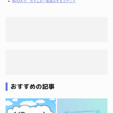
MySQLで、カラムを一覧表示するコマンド
おすすめの記事