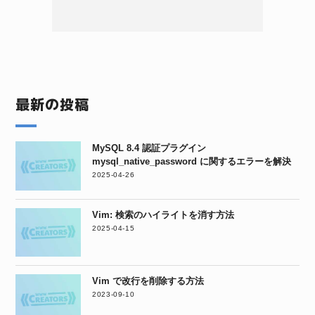
最新の投稿
MySQL 8.4 認証プラグイン
mysql_native_password に関するエラーを解決
2025-04-26
Vim: 検索のハイライトを消す方法
2025-04-15
Vim で改行を削除する方法
2023-09-10