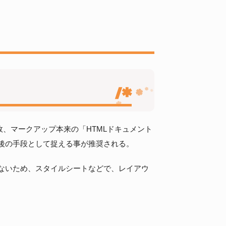
、マークアップ本来の「HTMLドキュメント
最後の手段として捉える事が推奨される。
えないため、スタイルシートなどで、レイアウ