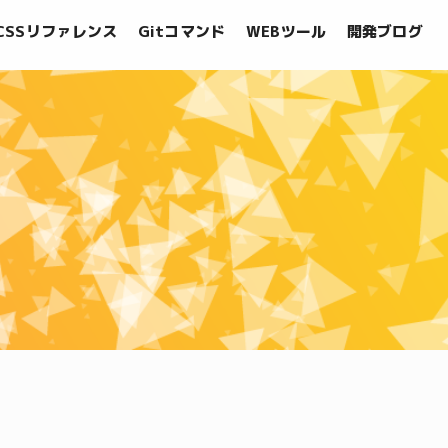
CSSリファレンス
Gitコマンド
WEBツール
開発ブログ